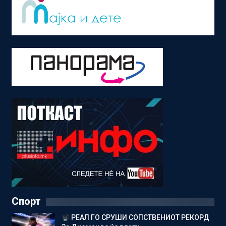
Спорт
РЕАЛ ГО СРУШИ СОПСТВЕНИОТ РЕКОРД