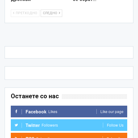
ПРЕТХОДНО
СЛЕДНО
Останете со нас
Facebook
Likes
Like our page
Twitter
Followers
Follow Us