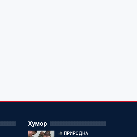
Хумор
ПРИРОДНА