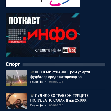
Спорт
ВОЗНЕМИРУВАЧКО Гром усмрти
фудбалер среде натпревар во…
Плусинфо
06/08/2026
ЛУДИЛО ВО ТРАБЗОН, ТУРЦИТЕ
ПОЛУДЕА ПО САЛАХ Дури 25.000…
Плусинфо
05/08/2026