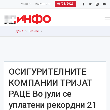
06/08/2026
MORE
МАРКЕТИНГ
Дома
Бизнис
ОСИГУРИТЕЛНИТЕ
КОМПАНИИ ТРИЈАТ
РАЦЕ Во јули се
уплатени рекордни 21