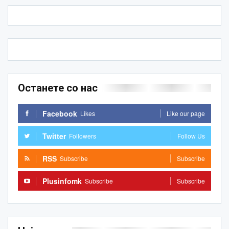
Останете со нас
Facebook
Likes
Like our page
Twitter
Followers
Follow Us
RSS
Subscribe
Subscribe
Plusinfomk
Subscribe
Subscribe