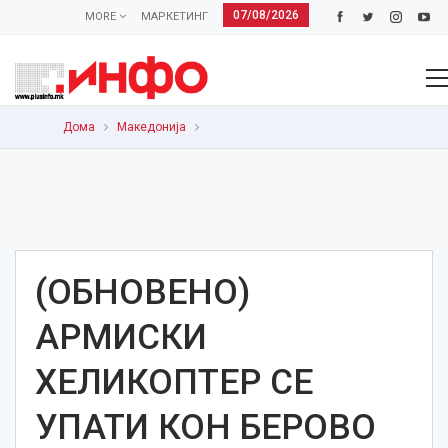
07/08/2026
MORE
МАРКЕТИНГ
Дома
Македонија
(ОБНОВЕНО)
АРМИСКИ
ХЕЛИКОПТЕР СЕ
УПАТИ КОН БЕРОВО