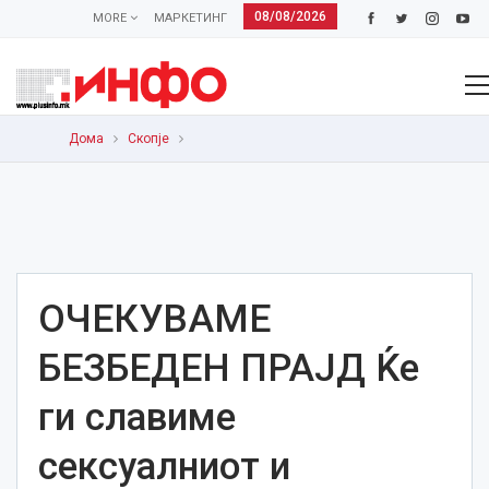
08/08/2026
MORE
МАРКЕТИНГ
Дома
Скопје
ОЧЕКУВАМЕ
БЕЗБЕДЕН ПРАЈД Ќе
ги славиме
сексуалниот и