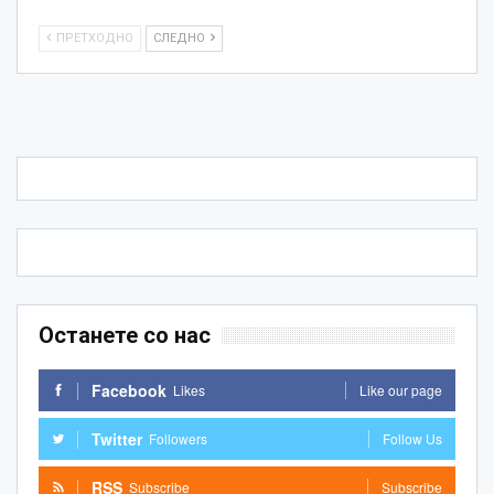
ПРЕТХОДНО
СЛЕДНО
Останете со нас
Facebook
Likes
Like our page
Twitter
Followers
Follow Us
RSS
Subscribe
Subscribe