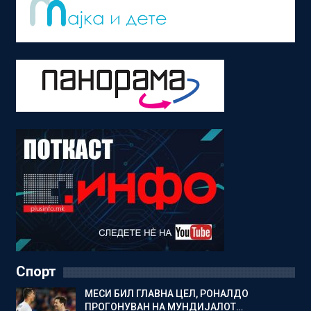
Спорт
МЕСИ БИЛ ГЛАВНА ЦЕЛ, РОНАЛДО
ПРОГОНУВАН НА МУНДИЈАЛОТ…