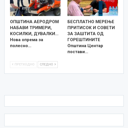
ОПШТИНА АЕРОДРОМ
БЕСПЛАТНО МЕРЕЊЕ
НАБАВИ ТРИМЕРИ,
ПРИТИСОК И СОВЕТИ
КОСИЛКИ, ДУВАЛКИ…
ЗА ЗАШТИТА ОД
Нова опрема за
ГОРЕШТИНИТЕ
полесно…
Општина Центар
постави…
ПРЕТХОДНО
СЛЕДНО