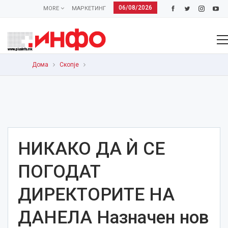
06/08/2026
MORE
МАРКЕТИНГ
Дома
Скопје
НИКАКО ДА Ѝ СЕ
ПОГОДАТ
ДИРЕКТОРИТЕ НА
ДАНЕЛА Назначен нов