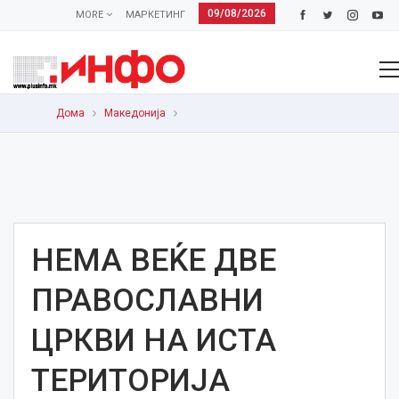
09/08/2026
MORE
МАРКЕТИНГ
Дома
Македонија
НЕМА ВЕЌЕ ДВЕ
ПРАВОСЛАВНИ
ЦРКВИ НА ИСТА
ТЕРИТОРИЈА