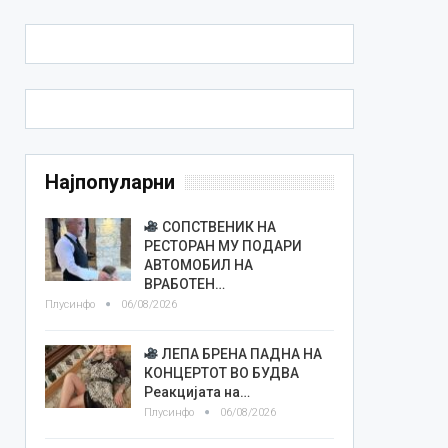
Најпопуларни
СОПСТВЕНИК НА
РЕСТОРАН МУ ПОДАРИ
АВТОМОБИЛ НА
ВРАБОТЕН…
Плусинфо
06/08/2026
ЛЕПА БРЕНА ПАДНА НА
КОНЦЕРТОТ ВО БУДВА
Реакцијата на…
Плусинфо
06/08/2026