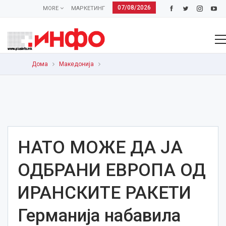
07/08/2026
MORE
МАРКЕТИНГ
Дома
Македонија
НАТО МОЖЕ ДА ЈА
ОДБРАНИ ЕВРОПА ОД
ИРАНСКИTE РАКЕТИ
Германија набавила