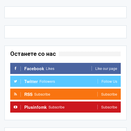
Останете со нас
Facebook
Likes
Like our page
Twitter
Followers
Follow Us
RSS
Subscribe
Subscribe
Plusinfomk
Subscribe
Subscribe