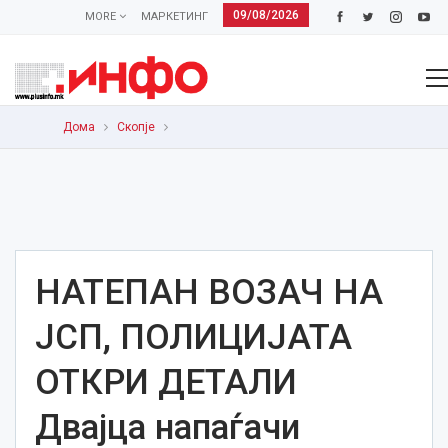
09/08/2026
MORE
МАРКЕТИНГ
Дома
Скопје
НАТЕПАН ВОЗАЧ НА
ЈСП, ПОЛИЦИЈАТА
ОТКРИ ДЕТАЛИ
Двајца напаѓачи