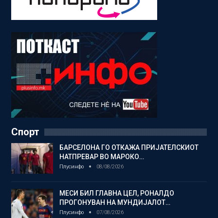
Спорт
БАРСЕЛОНА ГО ОТКАЖА ПРИЈАТЕЛСКИОТ
НАТПРЕВАР ВО МАРОКО…
Плусинфо
08/08/2026
МЕСИ БИЛ ГЛАВНА ЦЕЛ, РОНАЛДО
ПРОГОНУВАН НА МУНДИЈАЛОТ…
Плусинфо
07/08/2026