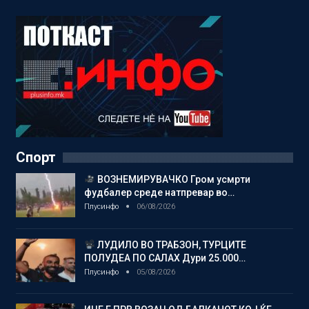
Спорт
ВОЗНЕМИРУВАЧКО Гром усмрти
фудбалер среде натпревар во…
Плусинфо
06/08/2026
ЛУДИЛО ВО ТРАБЗОН, ТУРЦИТЕ
ПОЛУДЕА ПО САЛАХ Дури 25.000…
Плусинфо
05/08/2026