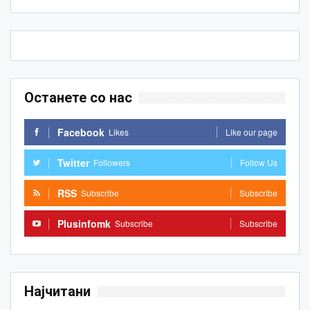
Останете со нас
Facebook
Likes
Like our page
Twitter
Followers
Follow Us
RSS
Subscribe
Subscribe
Plusinfomk
Subscribe
Subscribe
Најчитани