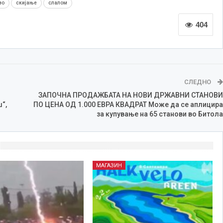
во
скијање
слалом
404
СЛЕДНО
ЗАПОЧНА ПРОДАЖБАТА НА НОВИ ДРЖАВНИ СТАНОВИ
“,
ПО ЦЕНА ОД 1.000 ЕВРА КВАДРАТ Може да се аплицира
за купување на 65 станови во Битола
МАГАЗИН