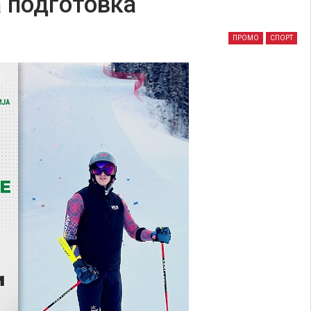
а подготовка
ПРОМО
СПОРТ