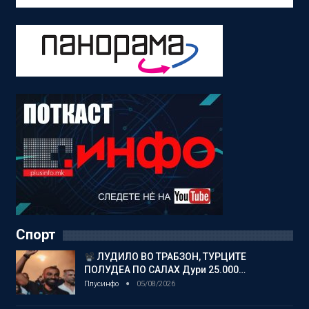
Спорт
ЛУДИЛО ВО ТРАБЗОН, ТУРЦИТЕ
ПОЛУДЕА ПО САЛАХ Дури 25.000…
Плусинфо
05/08/2026