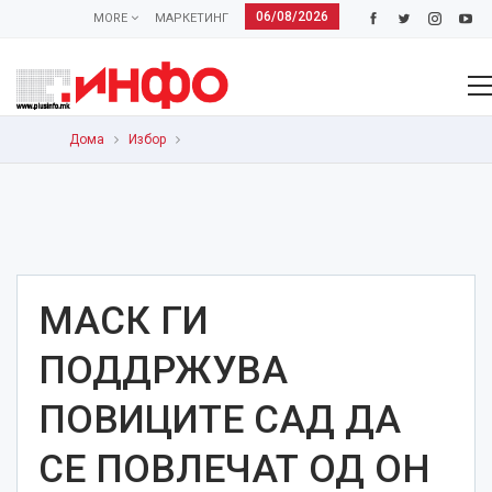
06/08/2026
MORE
МАРКЕТИНГ
Дома
Избор
МАСК ГИ
ПОДДРЖУВА
ПОВИЦИТЕ САД ДА
СЕ ПОВЛЕЧАТ ОД ОН