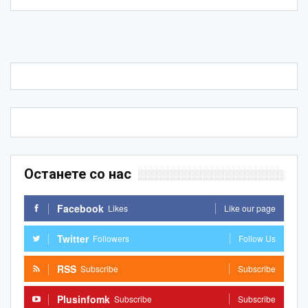
Останете со нас
Facebook
Likes
Like our page
Twitter
Followers
Follow Us
RSS
Subscribe
Subscribe
Plusinfomk
Subscribe
Subscribe