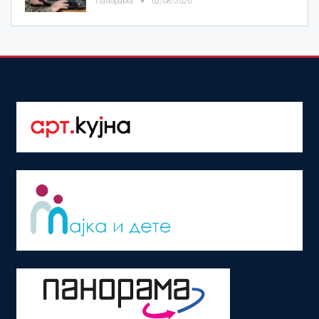
Панорама
02/08/2026