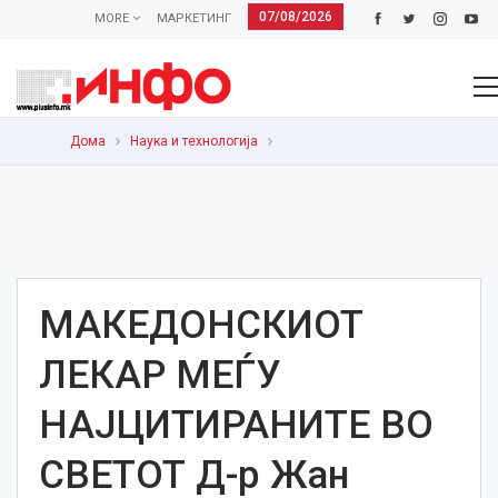
07/08/2026
MORE
МАРКЕТИНГ
Дома
Наука и технологија
МАКЕДОНСКИОТ
ЛЕКАР МЕЃУ
НАЈЦИТИРАНИТЕ ВО
СВЕТОТ Д-р Жан