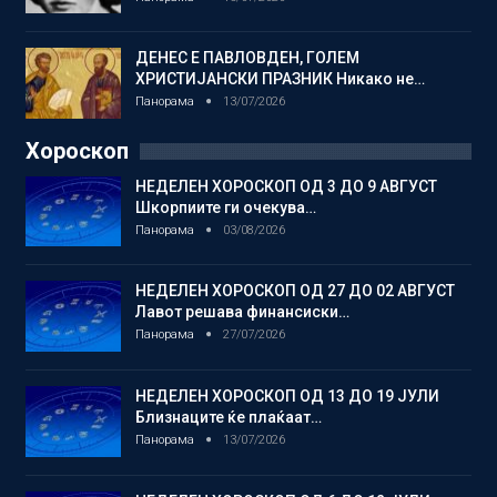
ДЕНЕС Е ПАВЛОВДЕН, ГОЛЕМ
ХРИСТИЈАНСКИ ПРАЗНИК Никако не…
Панорама
13/07/2026
Хороскоп
НЕДЕЛЕН ХОРОСКОП ОД 3 ДО 9 АВГУСТ
Шкорпиите ги очекува…
Панорама
03/08/2026
НЕДЕЛЕН ХОРОСКОП ОД 27 ДО 02 АВГУСТ
Лавот решава финансиски…
Панорама
27/07/2026
НЕДЕЛЕН ХОРОСКОП ОД 13 ДО 19 ЈУЛИ
Близнаците ќе плаќаат…
Панорама
13/07/2026