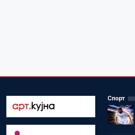
Спорт