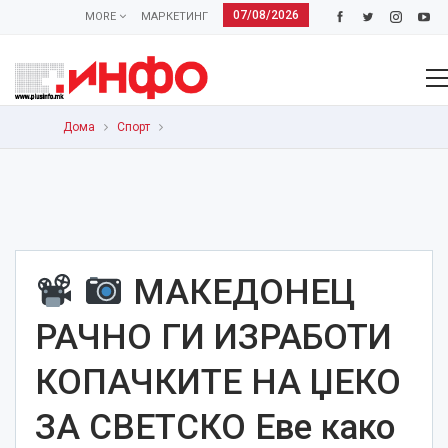
07/08/2026
MORE
МАРКЕТИНГ
Дома
Спорт
МАКЕДОНЕЦ
РАЧНО ГИ ИЗРАБОТИ
КОПАЧКИТЕ НА ЏЕКО
ЗА СВЕТСКО Еве како