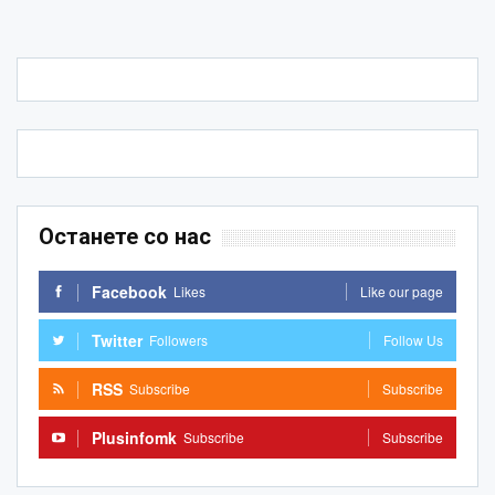
Останете со нас
Facebook
Likes
Like our page
Twitter
Followers
Follow Us
RSS
Subscribe
Subscribe
Plusinfomk
Subscribe
Subscribe