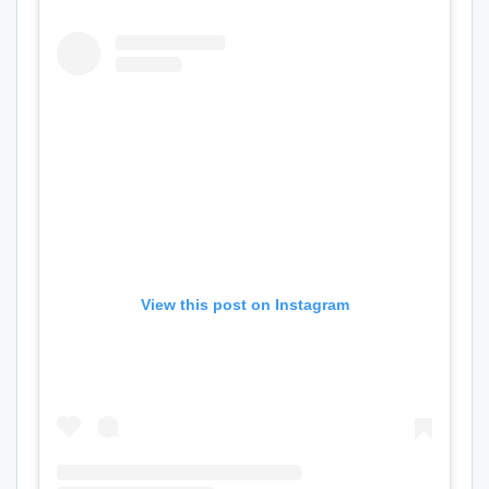
View this post on Instagram