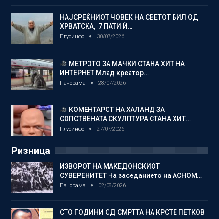
НАЈСРЕЌНИОТ ЧОВЕК НА СВЕТОТ БИЛ ОД
ХРВАТСКА, 7 ПАТИ Ѝ…
Плусинфо
30/07/2026
МЕТРОТО ЗА МАЧКИ СТАНА ХИТ НА
ИНТЕРНЕТ Млад креатор…
Панорама
28/07/2026
КОМЕНТАРОТ НА ХАЛАНД ЗА
СОПСТВЕНАТА СКУЛПТУРА СТАНА ХИТ…
Плусинфо
27/07/2026
Ризница
ИЗВОРОТ НА МАКЕДОНСКИОТ
СУВЕРЕНИТЕТ На заседанието на АСНОМ…
Панорама
02/08/2026
СТО ГОДИНИ ОД СМРТТА НА КРСТЕ ПЕТКОВ