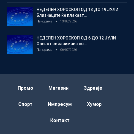
НЕДЕЛЕН ХОРОСКОП ОД 13 ДО 19 ЈУЛИ
Близнаците ќе плаќаат…
Панорама
13/07/2026
НЕДЕЛЕН ХОРОСКОП ОД 6 ДО 12 ЈУЛИ
Овенот се занимава со…
Панорама
06/07/2026
Промо
Магазин
Здравје
Спорт
Импресум
Хумор
Контакт