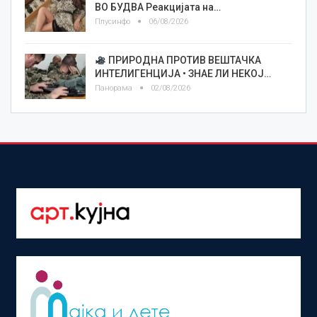
ВО БУДВА Реакцијата на…
Плусинфо
06/08/2026
ПРИРОДНА ПРОТИВ ВЕШТАЧКА
ИНТЕЛИГЕНЦИЈА • ЗНАЕ ЛИ НЕКОЈ…
Панорама
02/08/2026