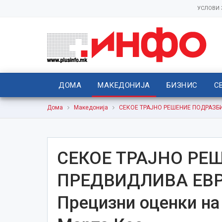
УСЛОВИ
ДОМА
МАКЕДОНИЈА
БИЗНИС
С
Дома
Македонија
СЕКОЕ ТРАЈНО РЕШЕНИЕ ПОДРАЗБИР
СЕКОЕ ТРАЈНО РЕ
ПРЕДВИДЛИВА ЕВ
Прецизни оценки на