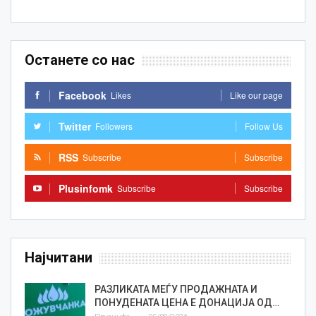
Останете со нас
Facebook
Likes
Like our page
Twitter
Followers
Follow Us
RSS
Subscribe
Subscribe
Plusinfomk
Subscribe
Subscribe
Најчитани
РАЗЛИКАТА МЕЃУ ПРОДАЖНАТА И
ПОНУДЕНАТА ЦЕНА Е ДОНАЦИЈА ОД…