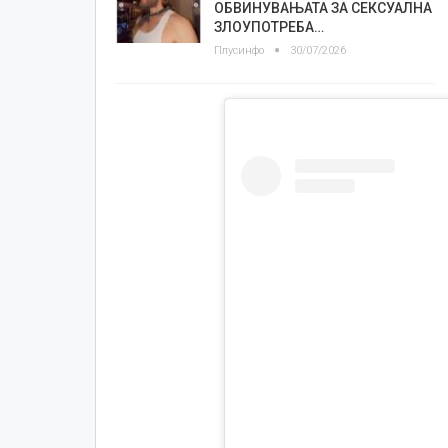
ОБВИНУВАЊАТА ЗА СЕКСУАЛНА
ЗЛОУПОТРЕБА…
Плусинфо
30/07/2026