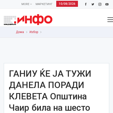
10/08/2026
MORE
МАРКЕТИНГ
Дома
Избор
ГАНИУ ЌЕ ЈА ТУЖИ
ДАНЕЛА ПОРАДИ
КЛЕВЕТА Општина
Чаир била на шесто