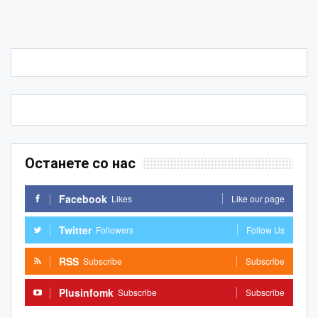
Останете со нас
Facebook
Likes
Like our page
Twitter
Followers
Follow Us
RSS
Subscribe
Subscribe
Plusinfomk
Subscribe
Subscribe