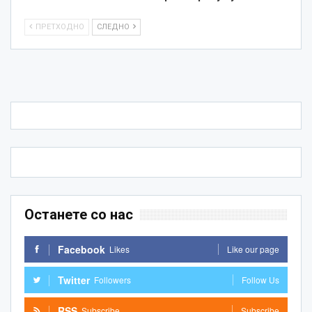
ПРЕТХОДНО
СЛЕДНО
Останете со нас
Facebook
Likes
Like our page
Twitter
Followers
Follow Us
RSS
Subscribe
Subscribe