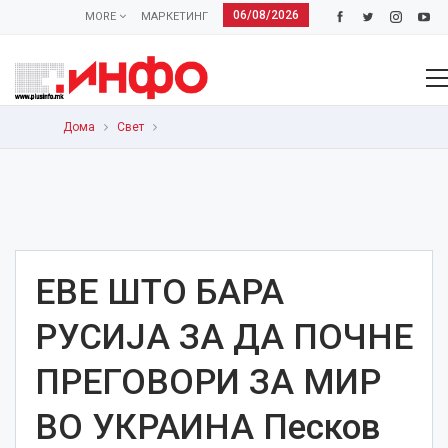
06/08/2026
MORE
МАРКЕТИНГ
Дома
Свет
ЕВЕ ШТО БАРА
РУСИЈА ЗА ДА ПОЧНЕ
ПРЕГОВОРИ ЗА МИР
ВО УКРАИНА Песков