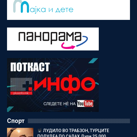
Спорт
ЛУДИЛО ВО ТРАБЗОН, ТУРЦИТЕ
ПОЛУДЕА ПО САЛАХ Дури 25.000…