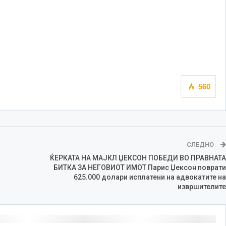
560
СЛЕДНО
ЌЕРКАТА НА МАЈКЛ ЏЕКСОН ПОБЕДИ ВО ПРАВНАТА
БИТКА ЗА НЕГОВИОТ ИМОТ Парис Џексон поврати
625.000 долари исплатени на адвокатите на
извршителите