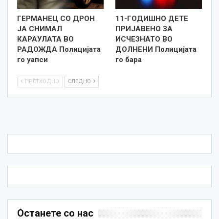
ГЕРМАНЕЦ СО ДРОН
11-ГОДИШНО ДЕТЕ
ЈА СНИМАЛ
ПРИЈАВЕНО ЗА
КАРАУЛАТА ВО
ИСЧЕЗНАТО ВО
РАДОЖДА Полицијата
ДОЛНЕНИ Полицијата
го уапси
го бара
ПРЕТХОДНО
СЛЕДНО
Останете со нас