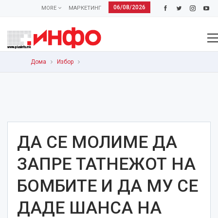
06/08/2026
MORE
МАРКЕТИНГ
Дома
Избор
ДА СЕ МОЛИМЕ ДА
ЗАПРЕ ТАТНЕЖОТ НА
БОМБИТЕ И ДА МУ СЕ
ДАДЕ ШАНСА НА