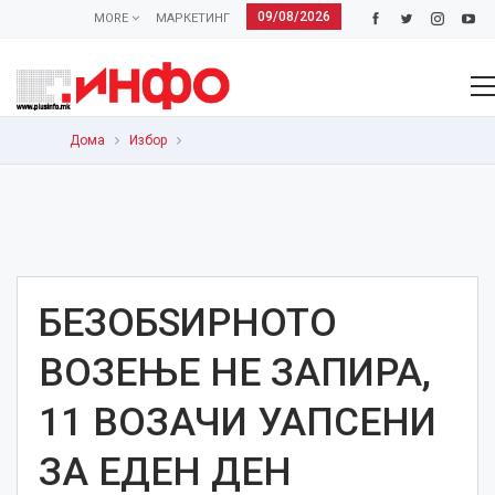
09/08/2026
MORE
МАРКЕТИНГ
Дома
Избор
БЕЗОБЅИРНОТО
ВОЗЕЊЕ НЕ ЗАПИРА,
11 ВОЗАЧИ УАПСЕНИ
ЗА ЕДЕН ДЕН