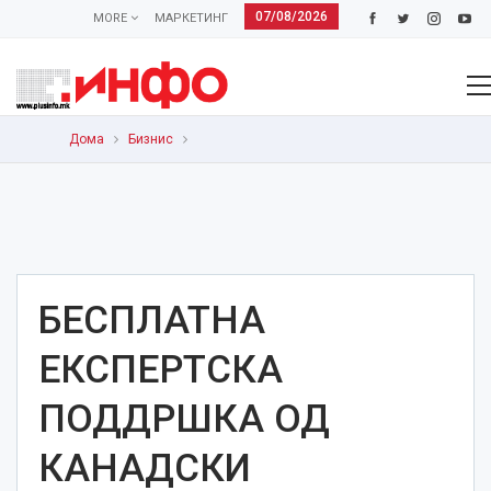
07/08/2026
MORE
МАРКЕТИНГ
Дома
Бизнис
БЕСПЛАТНА
ЕКСПЕРТСКА
ПОДДРШКА ОД
КАНАДСКИ