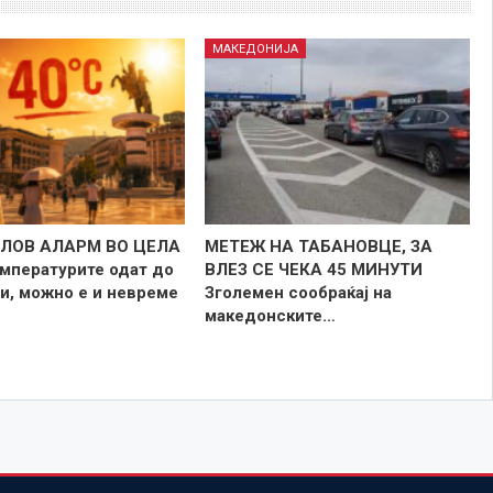
МАКЕДОНИЈА
ЛОВ АЛАРМ ВО ЦЕЛА
МЕТЕЖ НА ТАБАНОВЦЕ, ЗА
мпературите одат до
ВЛЕЗ СЕ ЧЕКА 45 МИНУТИ
и, можно е и невреме
Зголемен сообраќај на
македонските…