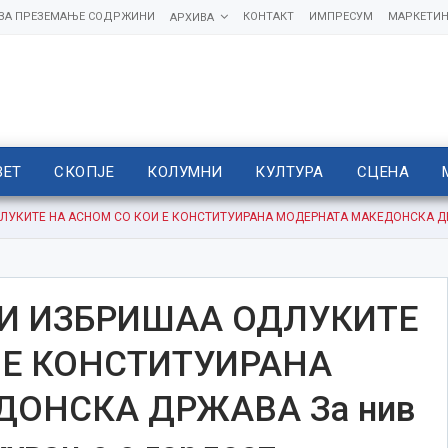
 ЗА ПРЕЗЕМАЊЕ СОДРЖИНИ
КОНТАКТ
ИМПРЕСУМ
МАРКЕТИН
АРХИВА
ВЕТ
СКОПЈЕ
КОЛУМНИ
КУЛТУРА
СЦЕНА
ЛУКИТЕ НА АСНОМ СО КОИ Е КОНСТИТУИРАНА МОДЕРНАТА МАКЕДОНСКА ДРЖА
ГИ ИЗБРИШАА ОДЛУКИТЕ
 Е КОНСТИТУИРАНА
ОНСКА ДРЖАВА За нив