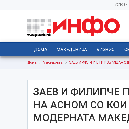
УСЛОВИ
ДОМА
МАКЕДОНИЈА
БИЗНИС
С
Дома
Македонија
ЗАЕВ И ФИЛИПЧЕ ГИ ИЗБРИШАА ОД
ЗАЕВ И ФИЛИПЧЕ 
НА АСНОМ СО КОИ
МОДЕРНАТА МАКЕД