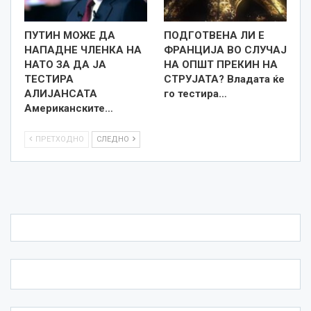
ПУТИН МОЖЕ ДА
ПОДГОТВЕНА ЛИ Е
НАПАДНЕ ЧЛЕНКА НА
ФРАНЦИЈА ВО СЛУЧАЈ
НАТО ЗА ДА ЈА
НА ОПШТ ПРЕКИН НА
ТЕСТИРА
СТРУЈАТА? Владата ќе
АЛИЈАНСАТА
го тестира…
Американските…
ПРЕТХОДНО
СЛЕДНО