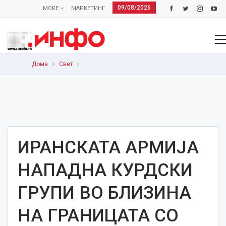
09/08/2026
MORE
МАРКЕТИНГ
Дома
Свет
ИРАНСКАТА АРМИЈА
НАПАДНА КУРДСКИ
ГРУПИ ВО БЛИЗИНА
НА ГРАНИЦАТА СО