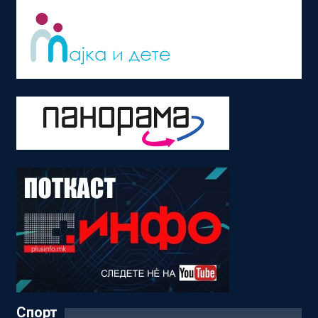
Спорт