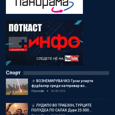
Спорт
ВОЗНЕМИРУВАЧКО Гром усмрти
фудбалер среде натпревар во…
Плусинфо
06/08/2026
ЛУДИЛО ВО ТРАБЗОН, ТУРЦИТЕ
ПОЛУДЕА ПО САЛАХ Дури 25.000…