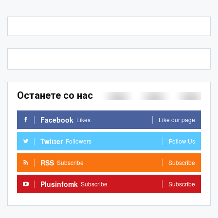
Останете со нас
Facebook
Likes
Like our page
Twitter
Followers
Follow Us
RSS
Subscribe
Subscribe
Plusinfomk
Subscribe
Subscribe