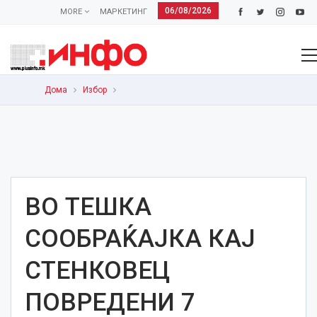
06/08/2026
MORE
МАРКЕТИНГ
Дома
Избор
ВО ТЕШКА
СООБРАЌАЈКА КАЈ
СТЕНКОВЕЦ
ПОВРЕДЕНИ 7