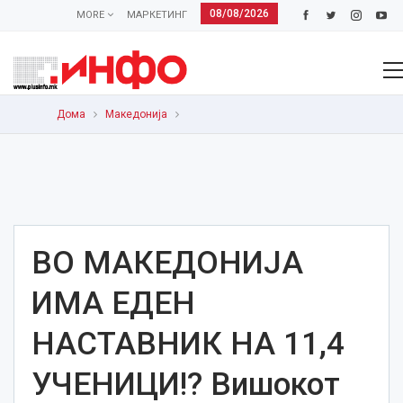
08/08/2026
MORE
МАРКЕТИНГ
Дома
Македонија
ВО МАКЕДОНИЈА
ИМА ЕДЕН
НАСТАВНИК НА 11,4
УЧЕНИЦИ!? Вишокот