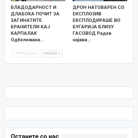
БЛАДОДАРНОСТ И
ДРОН НАТОВАРЕН СО
ДЛАБОКА ПОЧИТ ЗА
ЕКСПЛОЗИВ
ЗАГИНАТИТЕ
ЕКСПЛОДИРАШЕ ВО
БРАНИТЕЛИ КАЈ
БУГАРИЈА БЛИЗУ
КАРПАЛАК
ГАСОВОД Радев
Одбележана…
најави…
ПРЕТХОДНО
СЛЕДНО
Останете со нас