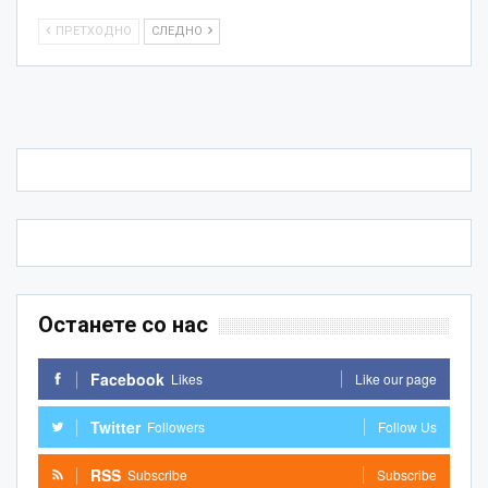
ПРЕТХОДНО
СЛЕДНО
Останете со нас
Facebook
Likes
Like our page
Twitter
Followers
Follow Us
RSS
Subscribe
Subscribe