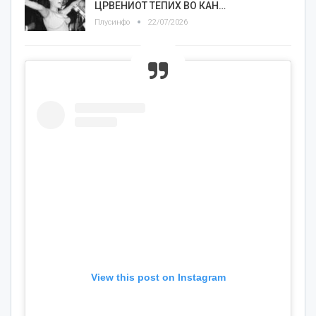
ЦРВЕНИОТ ТЕПИХ ВО КАН…
Плусинфо
22/07/2026
View this post on Instagram