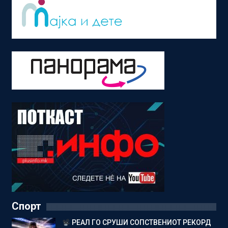
Спорт
РЕАЛ ГО СРУШИ СОПСТВЕНИОТ РЕКОРД