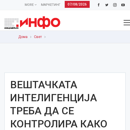
07/08/2026
MORE
МАРКЕТИНГ
Дома
Свет
ВЕШТАЧКАТА
ИНТЕЛИГЕНЦИЈА
ТРЕБА ДА СЕ
КОНТРОЛИРА КАКО