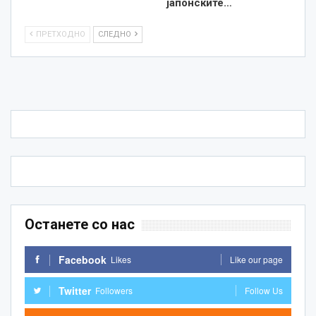
јапонските…
ПРЕТХОДНО
СЛЕДНО
Останете со нас
Facebook
Likes
Like our page
Twitter
Followers
Follow Us