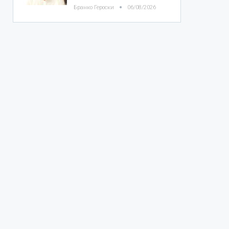
Бранко Героски
06/08/2026