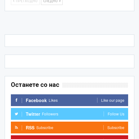
ПРЕТХОДНО
СЛЕДНО
Останете со нас
Facebook
Likes
Like our page
Twitter
Followers
Follow Us
RSS
Subscribe
Subscribe