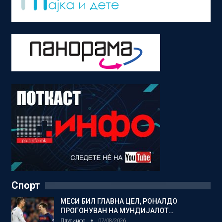
Спорт
МЕСИ БИЛ ГЛАВНА ЦЕЛ, РОНАЛДО
ПРОГОНУВАН НА МУНДИЈАЛОТ…
Плусинфо
07/08/2026