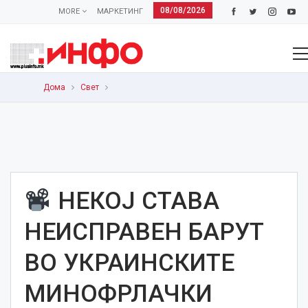
08/08/2026
MORE
МАРКЕТИНГ
Дома
Свет
НЕКОЈ СТАВА
НЕИСПРАВЕН БАРУТ
ВО УКРАИНСКИТЕ
МИНОФРЛАЧКИ