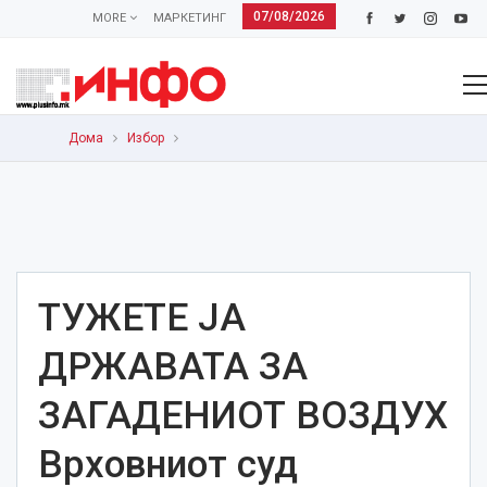
07/08/2026
MORE
МАРКЕТИНГ
Дома
Избор
ТУЖЕТЕ ЈА
ДРЖАВАТА ЗА
ЗАГАДЕНИОТ ВОЗДУХ
Врховниот суд