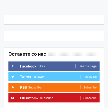
Останете со нас
Facebook
Likes
Like our page
Twitter
Followers
Follow Us
RSS
Subscribe
Subscribe
Plusinfomk
Subscribe
Subscribe