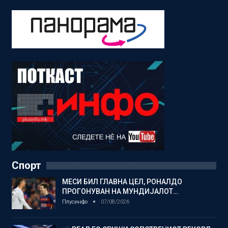
Спорт
МЕСИ БИЛ ГЛАВНА ЦЕЛ, РОНАЛДО
ПРОГОНУВАН НА МУНДИЈАЛОТ…
Плусинфо
07/08/2026