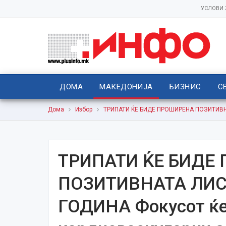
УСЛОВИ
ДОМА
МАКЕДОНИЈА
БИЗНИС
С
Дома
Избор
ТРИПАТИ ЌЕ БИДЕ ПРОШИРЕНА ПОЗИТИВНАТ
ТРИПАТИ ЌЕ БИДЕ
ПОЗИТИВНАТА ЛИС
ГОДИНА Фокусот ќе 