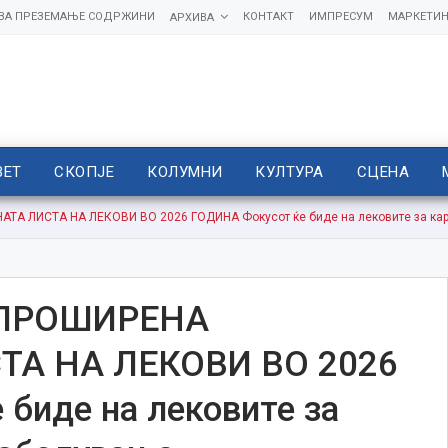
 ЗА ПРЕЗЕМАЊЕ СОДРЖИНИ
КОНТАКТ
ИМПРЕСУМ
МАРКЕТИН
АРХИВА
ВЕТ
СКОПЈЕ
КОЛУМНИ
КУЛТУРА
СЦЕНА
А ЛИСТА НA ЛЕКОВИ ВО 2026 ГОДИНА Фокусот ќе биде на лековите за ка
 ПРОШИРЕНА
ТА НA ЛЕКОВИ ВО 2026
биде на лековите за