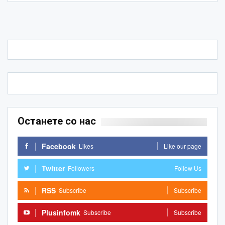
Останете со нас
Facebook
Likes
Like our page
Twitter
Followers
Follow Us
RSS
Subscribe
Subscribe
Plusinfomk
Subscribe
Subscribe