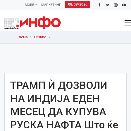
08/08/2026
MORE
МАРКЕТИНГ
Дома
Бизнис
ТРАМП Ѝ ДОЗВОЛИ
НА ИНДИЈА ЕДЕН
МЕСЕЦ ДА КУПУВА
РУСКА НАФТА Што ќе