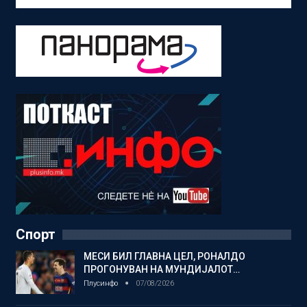
Спорт
МЕСИ БИЛ ГЛАВНА ЦЕЛ, РОНАЛДО
ПРОГОНУВАН НА МУНДИЈАЛОТ…
Плусинфо
07/08/2026