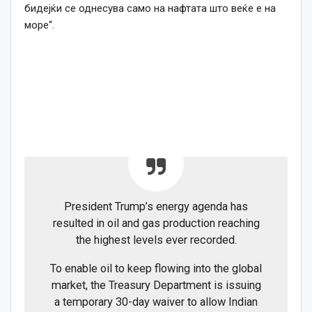
бидејќи се однесува само на нафтата што веќе е на
море“.
President Trump’s energy agenda has
resulted in oil and gas production reaching
the highest levels ever recorded.
To enable oil to keep flowing into the global
market, the Treasury Department is issuing
a temporary 30-day waiver to allow Indian