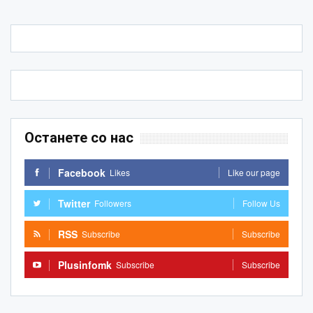
Останете со нас
Facebook
Likes
Like our page
Twitter
Followers
Follow Us
RSS
Subscribe
Subscribe
Plusinfomk
Subscribe
Subscribe