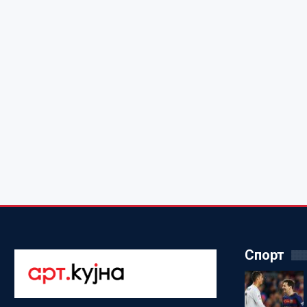
Спорт