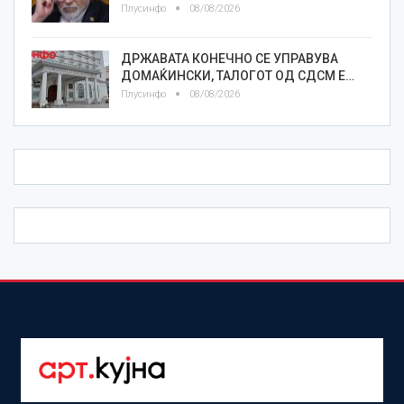
Плусинфо
08/08/2026
ДРЖАВАТА КОНЕЧНО СЕ УПРАВУВА
ДОМАЌИНСКИ, ТАЛОГОТ ОД СДСМ Е…
Плусинфо
08/08/2026