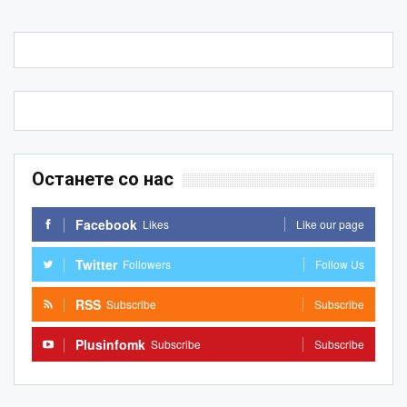
Останете со нас
Facebook
Likes
Like our page
Twitter
Followers
Follow Us
RSS
Subscribe
Subscribe
Plusinfomk
Subscribe
Subscribe