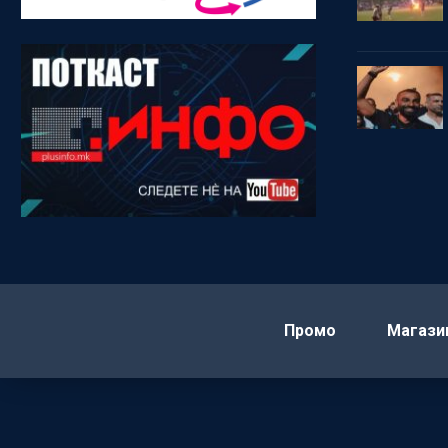
Промо
Магази