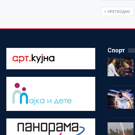
ПРЕТХОДНО
Спорт