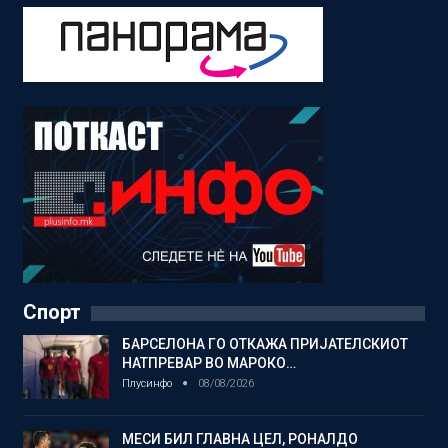
Спорт
БАРСЕЛОНА ГО ОТКАЖА ПРИЈАТЕЛСКИОТ
НАТПРЕВАР ВО МАРОКО…
Плусинфо
08/08/2026
МЕСИ БИЛ ГЛАВНА ЦЕЛ, РОНАЛДО