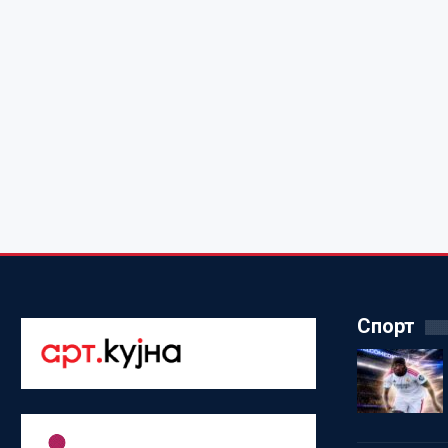
Спорт