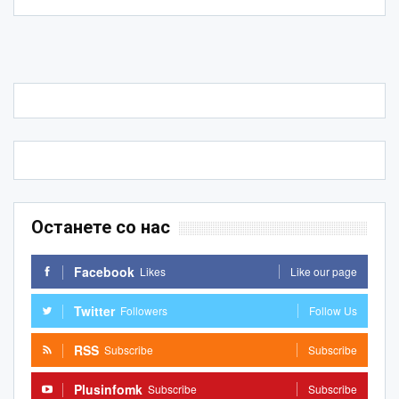
Останете со нас
Facebook
Likes
Like our page
Twitter
Followers
Follow Us
RSS
Subscribe
Subscribe
Plusinfomk
Subscribe
Subscribe