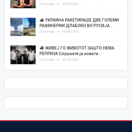
Плусинфо
06/08/2026
УКРАИНА РАКЕТИРАШЕ ДВЕ ГОЛЕМИ
РАФИНЕРИИ ДЛАБОКО ВО РУСИЈА…
Плусинфо
06/08/2026
ЖИВЕЈ ГО ЖИВОТОТ ЗАШТО НЕМА
РЕПРИЗА Слушнете ја новата…
Плусинфо
06/08/2026