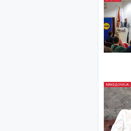
МАКЕДОНИЈА