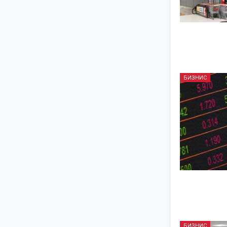
БИЗНИС
БИЗНИС