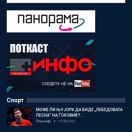
Спорт
МОЖЕ ЛИ ЊУЈОРК ДА БИДЕ „ЛЕБЕДОВАТА
ПЕСНА“ НА ЃОКОВИЌ?…
Плусинфо
10/08/2026