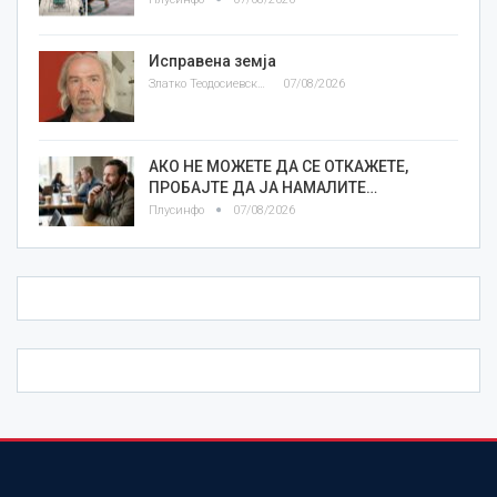
Исправена земја
Златко Теодосиевски
07/08/2026
АКО НЕ МОЖЕТЕ ДА СЕ ОТКАЖЕТЕ,
ПРОБАЈТЕ ДА ЈА НАМАЛИТЕ…
Плусинфо
07/08/2026