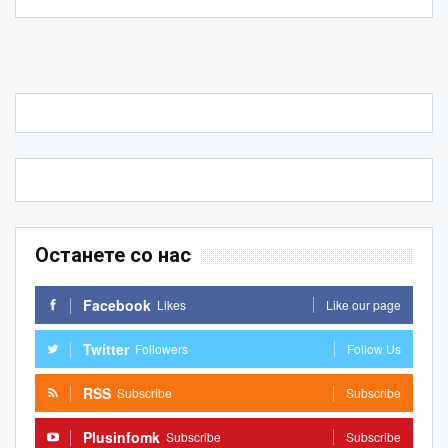
Останете со нас
Facebook
Likes
Like our page
Twitter
Followers
Follow Us
RSS
Subscribe
Subscribe
Plusinfomk
Subscribe
Subscribe